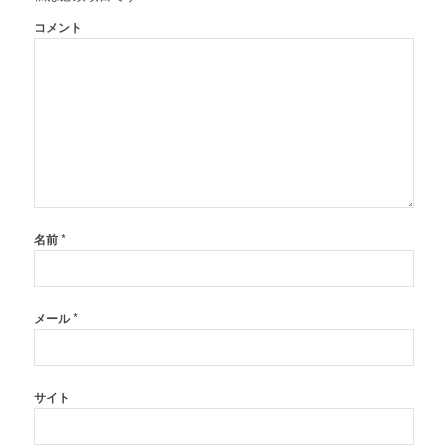
コメント
*
名前
*
メール
サイト