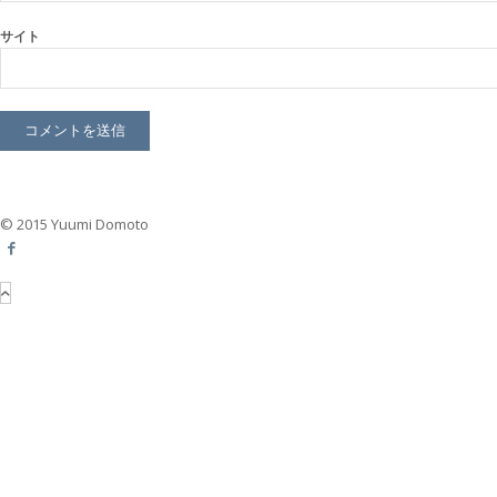
サイト
© 2015 Yuumi Domoto