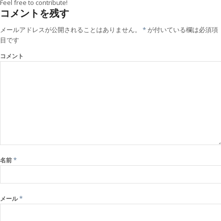
Feel free to contribute!
コメントを残す
メールアドレスが公開されることはありません。
*
が付いている欄は必須項
目です
コメント
*
名前
*
メール