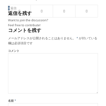
0
返信
返信を残す
Want to join the discussion?
Feel free to contribute!
コメントを残す
メールアドレスが公開されることはありません。
*
が付いている
欄は必須項目です
コメント
*
名前