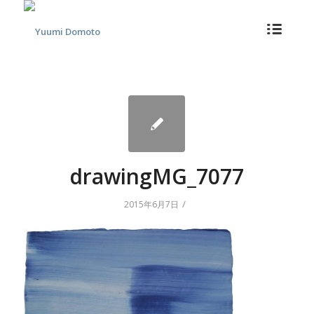
drawingMG_7077
/
2015年6月7日